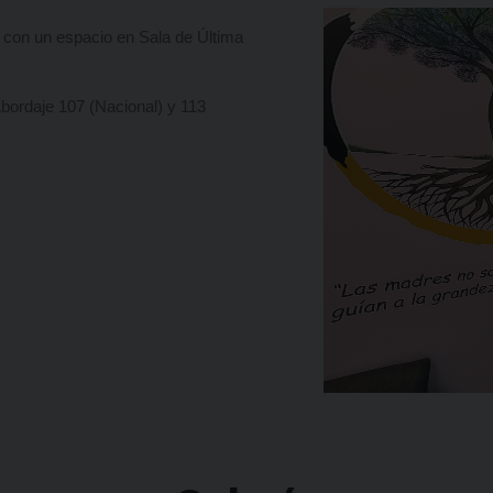
 con un espacio en Sala de Última
Abordaje 107 (Nacional) y 113