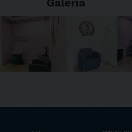
Galería