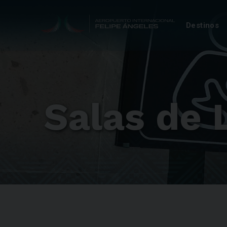
Destinos
Salas de 