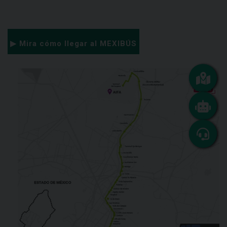
▶ Mira cómo llegar al MEXIBÚS