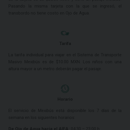
Pasando la misma tarjeta con la que se ingresó, el
transbordo no tiene costo en Ojo de Agua.
Tarifa
La tarifa individual para viajar en el Sistema de Transporte
Masivo Mexibús es de $10.00 MXN. Los niños con una
altura mayor a un metro deberán pagar el pasaje.
Horario
El servicio de Mexibús está disponible los 7 días de la
semana en los siguientes horarios:
De Ojo de Agua hacia el AIFA:
04:30 – 23:00 h.