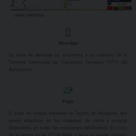
Abordaje
Su área de abordaje se encuentra a un costado de la
Terminal Intermodal de Transporte Terrestre (TITT) del
Aeropuerto.
Pago
El pago se realiza mediante la Tarjeta de Mexipase, que
puede adquirirse en las máquinas de venta y recarga
disponibles en todas las estaciones del Mexibús. El costo
de la tarjeta es de $25.00 MXN. y tiene un pasaje incluido.