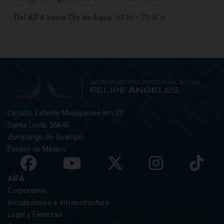
Del AIFA hacia Ojo de Agua:
04:30 – 23:46 h.
Circuito Exterior Mexiquense km 33
Santa Lucía, 55640
Zumpango de Ocampo
Estado de México
AIFA
Corporativo
Instalaciones e Infraestructura
Legal y Finanzas