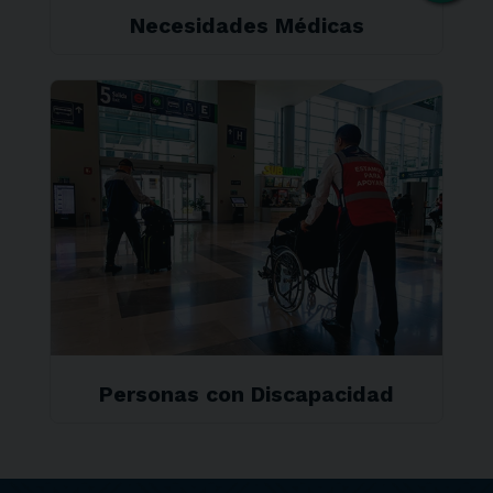
Necesidades Médicas
Personas con Discapacidad