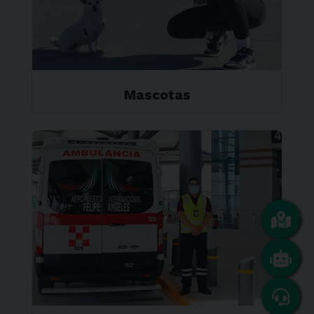
Mascotas