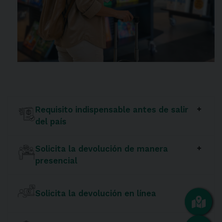
Requisito indispensable antes de salir
del país
Solicita la devolución de manera
presencial
Solicita la devolución en línea