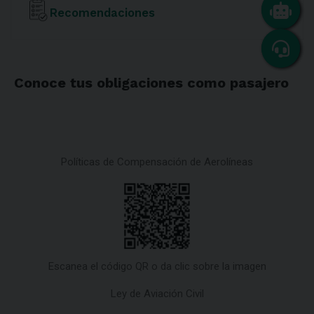
Recomendaciones
Conoce tus obligaciones como pasajero
Políticas de Compensación de Aerolíneas
Escanea el código QR o da clic sobre la imagen
Ley de Aviación Civil