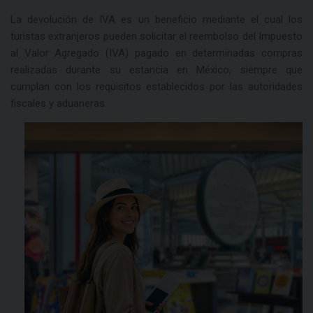
La devolución de IVA es un beneficio mediante el cual los
turistas extranjeros pueden solicitar el reembolso del Impuesto
al Valor Agregado (IVA) pagado en determinadas compras
realizadas durante su estancia en México, siempre que
cumplan con los requisitos establecidos por las autoridades
fiscales y aduaneras.