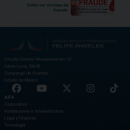
Evita ser víctima de
fraude.
Circuito Exterior Mexiquense km 33
Santa Lucía, 55640
Zumpango de Ocampo
Estado de México
AIFA
Corporativo
Instalaciones e Infraestructura
Legal y Finanzas
Tecnología