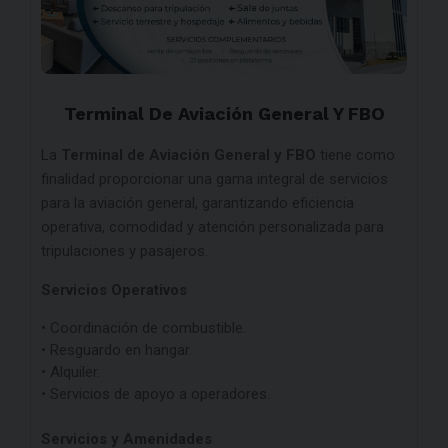
Terminal De Aviación General Y FBO
La
Terminal de Aviación General y FBO
tiene como
finalidad proporcionar una gama integral de servicios
para la aviación general, garantizando eficiencia
operativa, comodidad y atención personalizada para
tripulaciones y pasajeros.
Servicios Operativos
• Coordinación de combustible.
• Resguardo en hangar.
• Alquiler.
• Servicios de apoyo a operadores.
Servicios y Amenidades