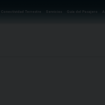
Conectividad Terrestre
Servicios
Guía del Pasajero
A