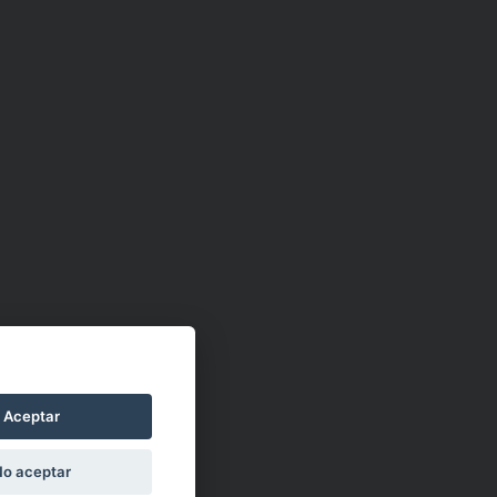
Aceptar
No aceptar