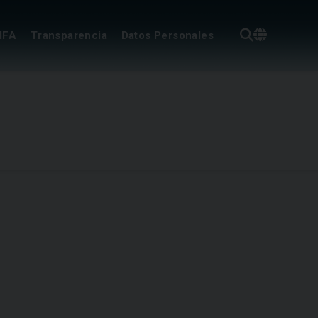
IFA
Transparencia
Datos Personales