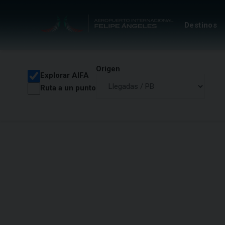
Destinos
Origen
Explorar AIFA
Ruta a un punto