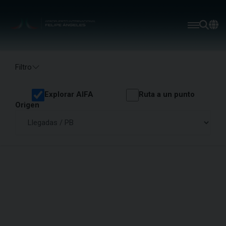
Filtro
Explorar AIFA
Ruta a un punto
Origen