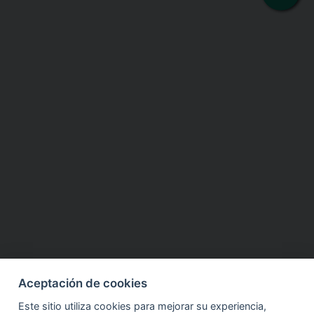
Aceptación de cookies
Este sitio utiliza cookies para mejorar su experiencia,