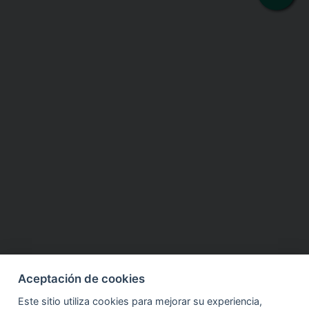
Aceptación de cookies
Este sitio utiliza cookies para mejorar su experiencia,