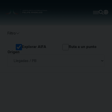
Filtro
Explorar AIFA
Ruta a un punto
Origen